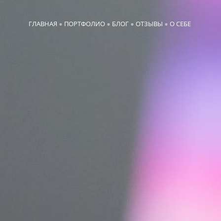
ГЛАВНАЯ
ПОРТФОЛИО
БЛОГ
ОТЗЫВЫ
О СЕБЕ