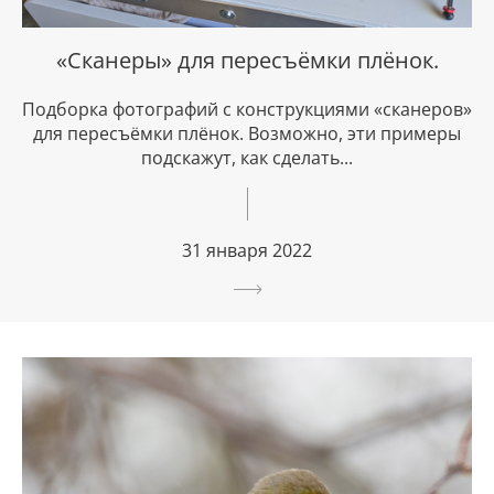
«Сканеры» для пересъёмки плёнок.
Подборка фотографий с конструкциями «сканеров»
для пересъёмки плёнок. Возможно, эти примеры
подскажут, как сделать...
31 января 2022