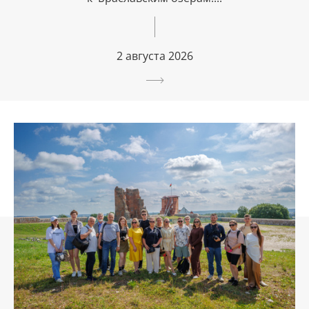
2 августа 2026