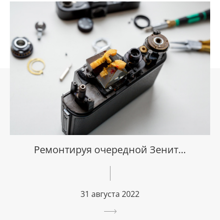
Ремонтируя очередной Зенит…
31 августа 2022