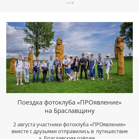
Поездка фотоклуба «ПРОявление»
на Браславщину
2 августа участники фотоклуба «ПРОявление»
вместе с друзьями отправились в путешествие
к Браславским озёрам....