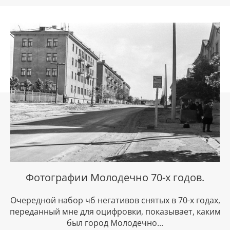
Фотографии Молодечно 70-х годов.
Очередной набор чб негативов снятых в 70-х годах,
переданный мне для оцифровки, показывает, каким
был город Молодечно...