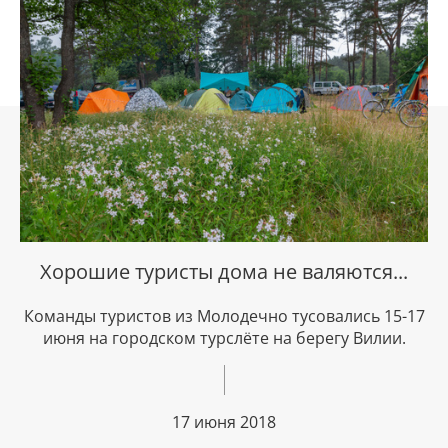
Хорошие туристы дома не валяются...
Команды туристов из Молодечно тусовались 15-17
июня на городском турслёте на берегу Вилии.
17 июня 2018