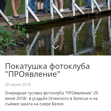
Покатушка фотоклуба
"ПРОявление"
30 июня 2018
Очередная тусовка фотоклуба "ПРОявление" 29
июня 2018г. в усадьбе Огинского в Залесье и на
съёмке заката на озере Белое.