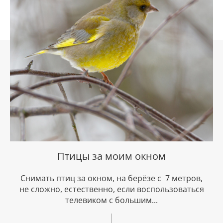
Птицы за моим окном
Снимать птиц за окном, на берёзе с 7 метров,
не сложно, естественно, если воспользоваться
телевиком с большим...