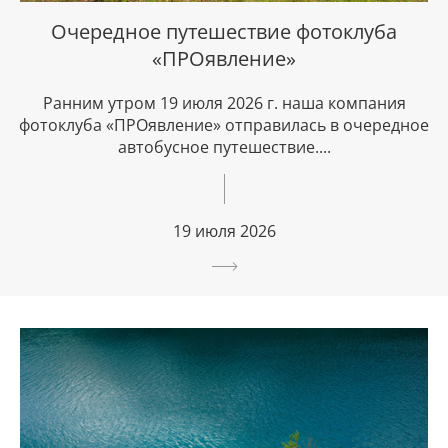
Очередное путешествие фотоклуба
«ПРОявление»
Ранним утром 19 июля 2026 г. наша компания
фотоклуба «ПРОявление» отправилась в очередное
автобусное путешествие....
19 июля 2026