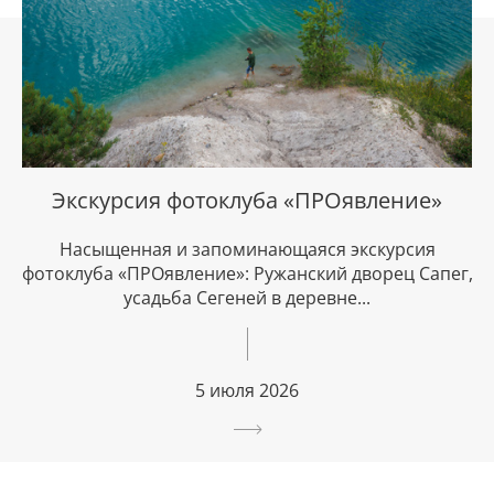
Экскурсия фотоклуба «ПРОявление»
Насыщенная и запоминающаяся экскурсия
фотоклуба «ПРОявление»: Ружанский дворец Сапег,
усадьба Сегеней в деревне...
5 июля 2026