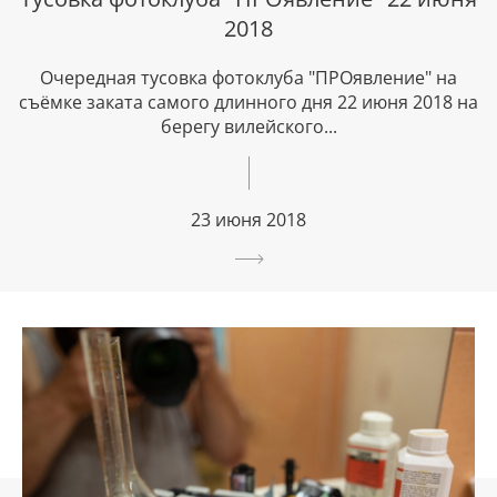
2018
Очередная тусовка фотоклуба "ПРОявление" на
съёмке заката самого длинного дня 22 июня 2018 на
берегу вилейского...
23 июня 2018