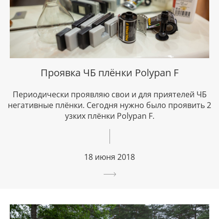
Проявка ЧБ плёнки Polypan F
Периодически проявляю свои и для приятелей ЧБ
негативные плёнки. Сегодня нужно было проявить 2
узких плёнки Polypan F.
18 июня 2018