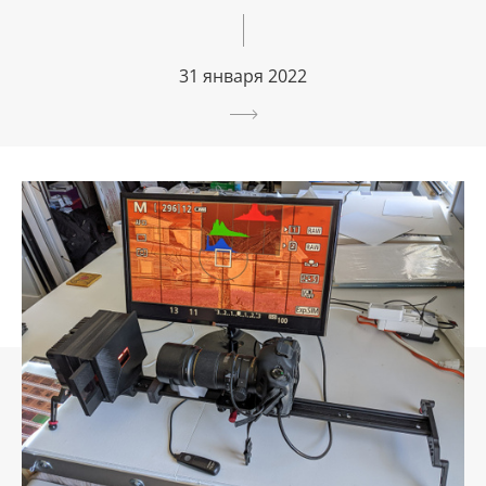
31 января 2022