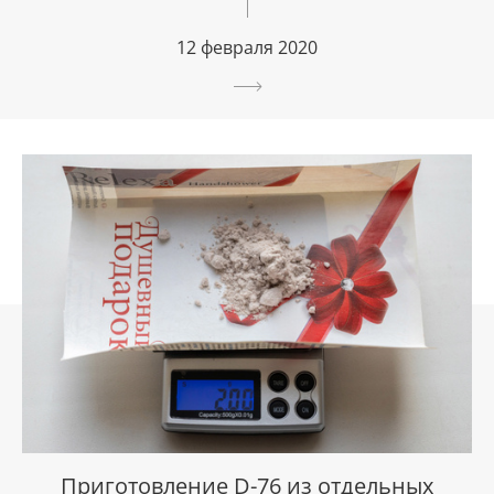
12 февраля 2020
Приготовление D-76 из отдельных