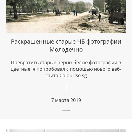
Раскрашенные старые ЧБ фотографии
Молодечно
Превратить старые черно-белые фотографии в
цветные, я попробовал с помощью нового веб-
сайта Colourise.sg
7 марта 2019