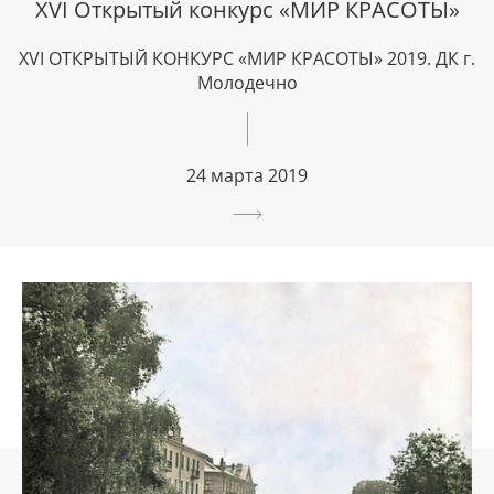
ХVI Открытый конкурс «МИР КРАСОТЫ»
ХVI ОТКРЫТЫЙ КОНКУРС «МИР КРАСОТЫ» 2019. ДК г.
Молодечно
24 марта 2019