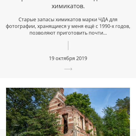
химикатов.
Старые запасы химикатов марки ЧДА для
фотографии, хранящиеся у меня ещё с 1990-х годов,
позволяют приготовить почти...
19 октября 2019