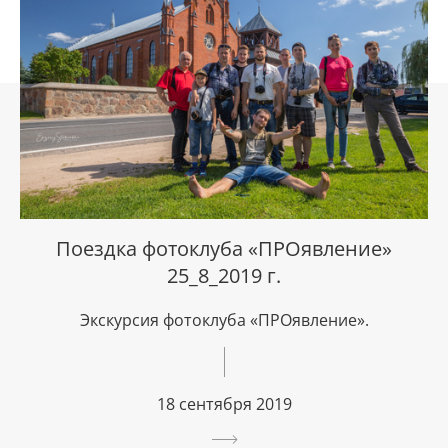
Поездка фотоклуба «ПРОявление»
25_8_2019 г.
Экскурсия фотоклуба «ПРОявление».
18 сентября 2019