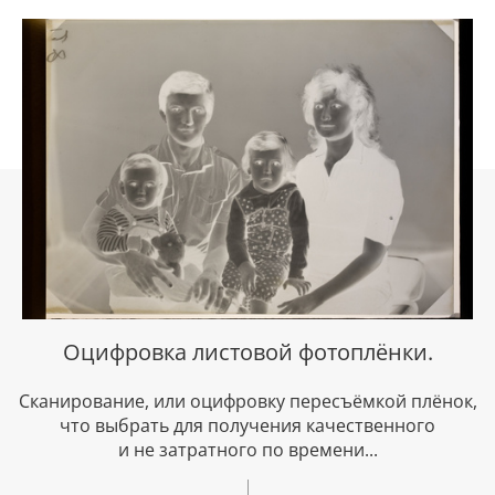
Оцифровка листовой фотоплёнки.
Сканирование, или оцифровку пересъёмкой плёнок,
что выбрать для получения качественного
и не затратного по времени...