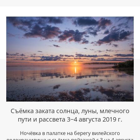
Съёмка заката солнца, луны, млечного
пути и рассвета 3−4 августа 2019 г.
Ночёвка в палатке на берегу вилейского