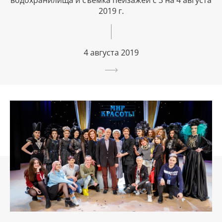
водохранилища и съёмка пейзажей с 3 на 4 августа
2019 г.
4 августа 2019