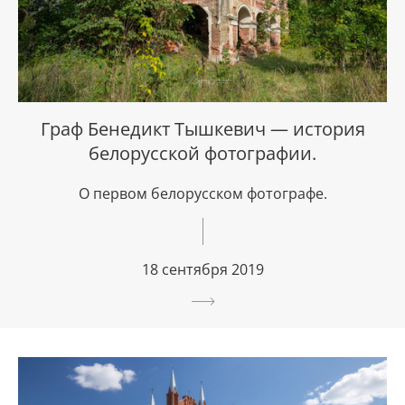
Граф Бенедикт Тышкевич — история
белорусской фотографии.
О первом белорусском фотографе.
18 сентября 2019