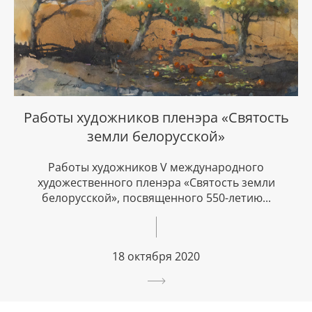
Работы художников пленэра «Святость
земли белорусской»
Работы художников V международного
художественного пленэра «Святость земли
белорусской», посвященного 550-летию...
18 октября 2020