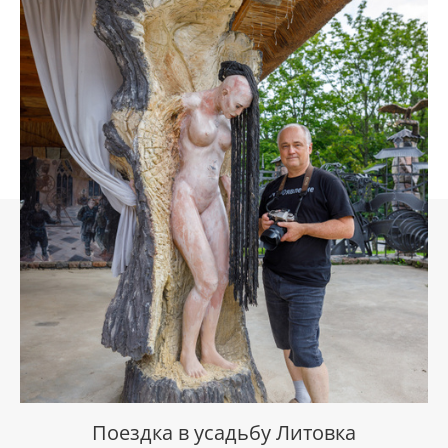
Поездка в усадьбу Литовка