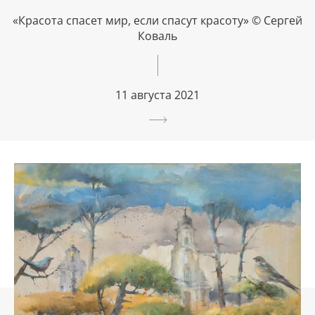
«Красота спасет мир, если спасут красоту» © Сергей
Коваль
11 августа 2021