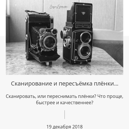
Сканирование и пересъёмка плёнки...
Сканировать, или переснимать плёнки? Что проще,
быстрее и качественнее?
19 декабря 2018