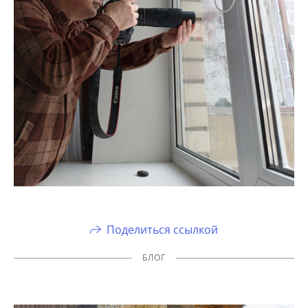
Поделиться ссылкой
БЛОГ