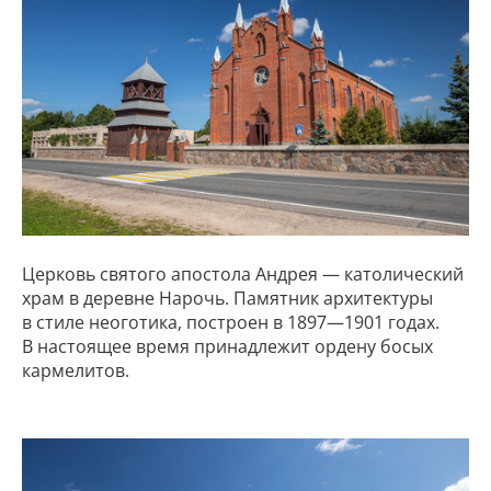
Церковь святого апостола Андрея — католический
храм в деревне Нарочь. Памятник архитектуры
в стиле неоготика, построен в 1897—1901 годах.
В настоящее время принадлежит ордену босых
кармелитов.