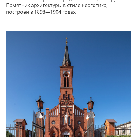
Памятник архитектуры в стиле неоготика,
построен в 1898—1904 годах.