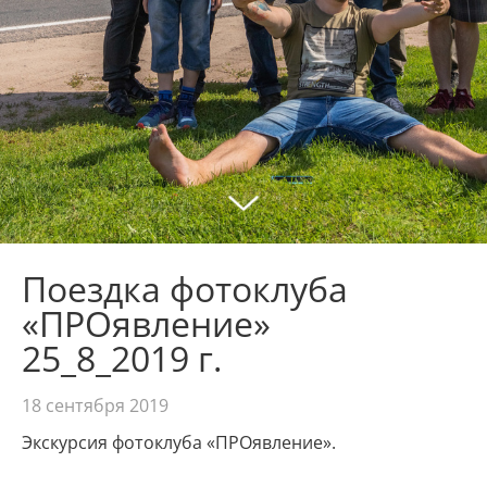
Поездка фотоклуба
«ПРОявление»
25_8_2019 г.
18 сентября 2019
Экскурсия фотоклуба «ПРОявление».