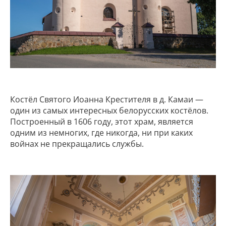
Костёл Святого Иоанна Крестителя в д. Камаи —
один из самых интересных белорусских костёлов.
Построенный в 1606 году, этот храм, является
одним из немногих, где никогда, ни при каких
войнах не прекращались службы.