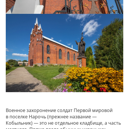
Военное захоронение солдат Первой мировой
в поселке Нарочь (прежнее название —
Кобыльник) — это не отдельное кладбище, а часть