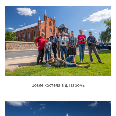
Возле костёла в д. Нарочь