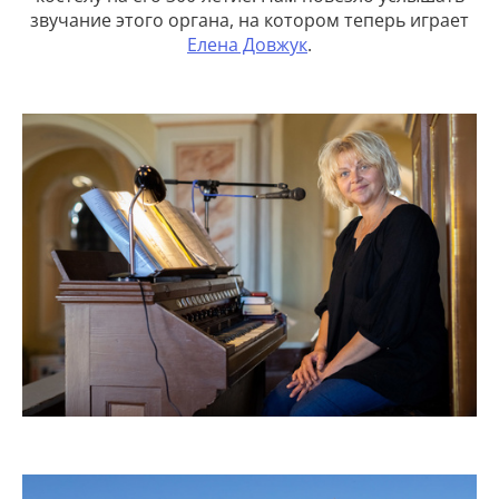
звучание этого органа, на котором теперь играет
Елена Довжук
.