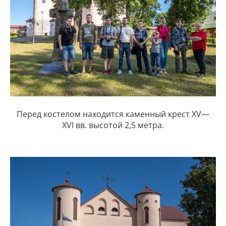
Перед костелом находится каменный крест XV—
XVI вв. высотой 2,5 метра.