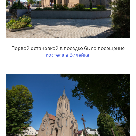
Первой остановкой в поездке было посещение
костёла в Вилейке
.