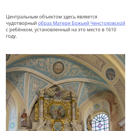
Центральным объектом здесь является
чудотворный
образ Матери Божьей Ченстоховской
с ребёнком, установленный на это место в 1610
году.