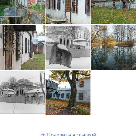
Поделиться ссылкой