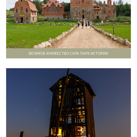
ВЕЛИКОЕ КНЯЖЕСТВО СУЛА ПАРК ИСТОРИИ