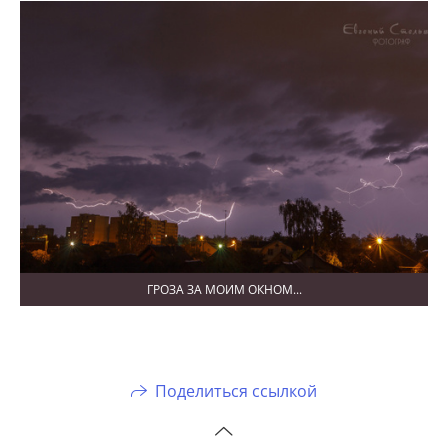
ГРОЗА ЗА МОИМ ОКНОМ...
Поделиться ссылкой