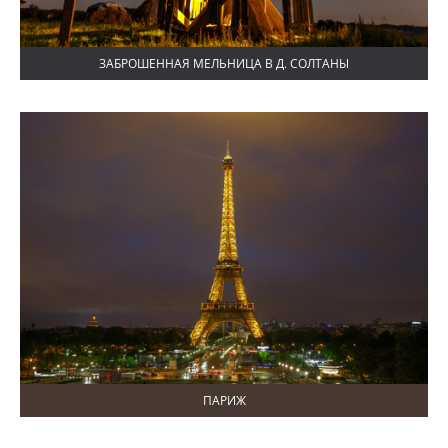
ЗАБРОШЕННАЯ МЕЛЬНИЦА В Д. СОЛТАНЫ
ПАРИЖ