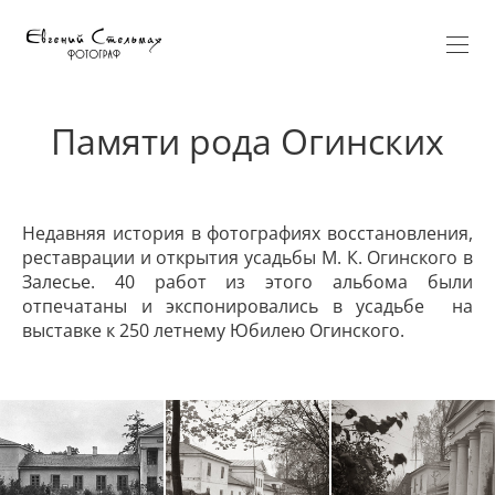
Памяти рода Огинских
Недавняя история в фотографиях восстановления,
реставрации и открытия усадьбы М. К. Огинского в
Залесье. 40 работ из этого альбома были
отпечатаны и экспонировались в усадьбе на
выставке к 250 летнему Юбилею Огинского.