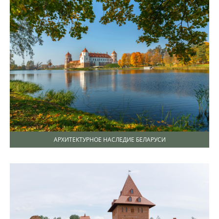
АРХИТЕКТУРНОЕ НАСЛЕДИЕ БЕЛАРУСИ