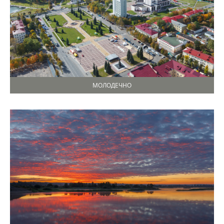
МОЛОДЕЧНО