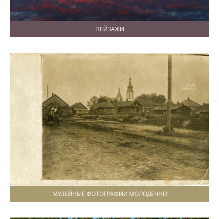
ПЕЙЗАЖИ
МУЗЕЙНЫЕ ФОТОГРАФИИ МОЛОДЕЧНО