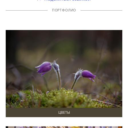
ПОРТФОЛИО
ЦВЕТЫ