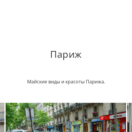
Париж
Майские виды и красоты Парижа.