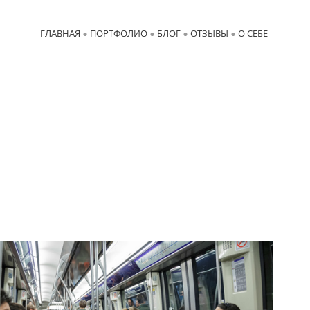
ГЛАВНАЯ
ПОРТФОЛИО
БЛОГ
ОТЗЫВЫ
О СЕБЕ