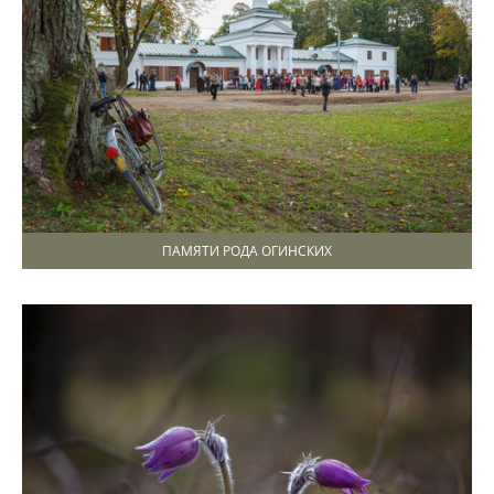
ПАМЯТИ РОДА ОГИНСКИХ