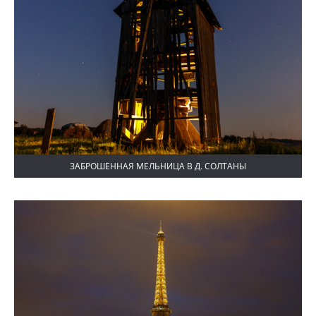
ЗАБРОШЕННАЯ МЕЛЬНИЦА В Д. СОЛТАНЫ