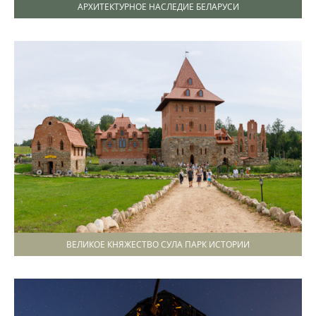
АРХИТЕКТУРНОЕ НАСЛЕДИЕ БЕЛАРУСИ
ВЕЛИКОЕ КНЯЖЕСТВО СУЛА ПАРК ИСТОРИИ