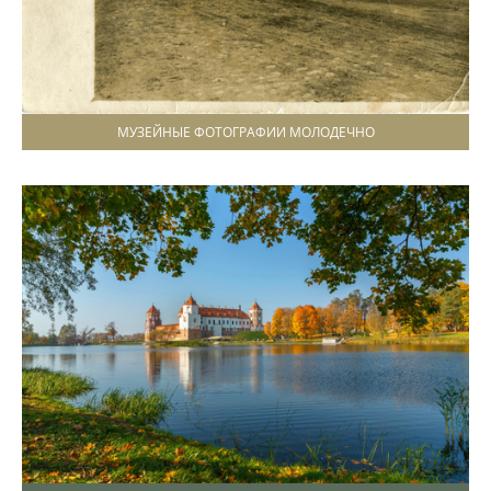
МУЗЕЙНЫЕ ФОТОГРАФИИ МОЛОДЕЧНО