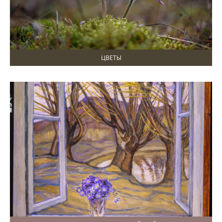
ЦВЕТЫ