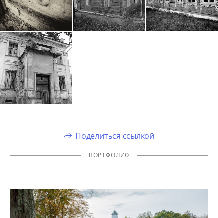
Поделиться ссылкой
ПОРТФОЛИО