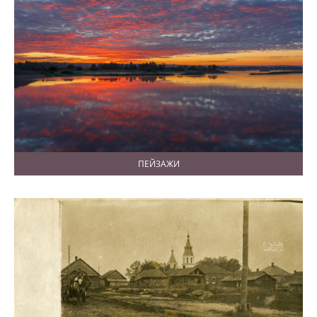
ПЕЙЗАЖИ