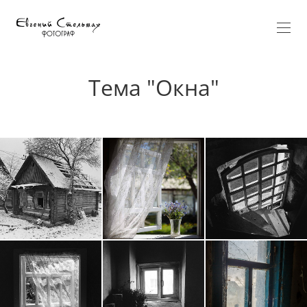
Тема "Окна"